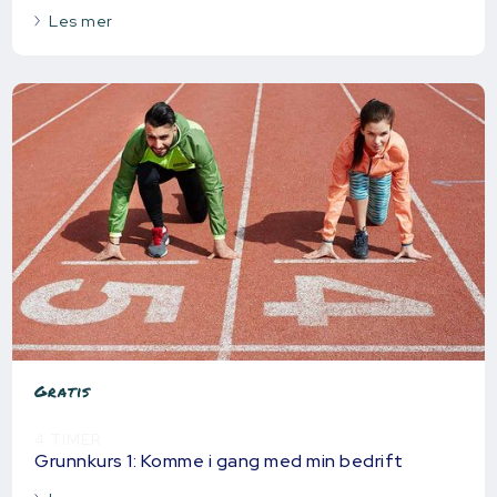
Les mer
Gratis
4 TIMER
Grunnkurs 1: Komme i gang med min bedrift