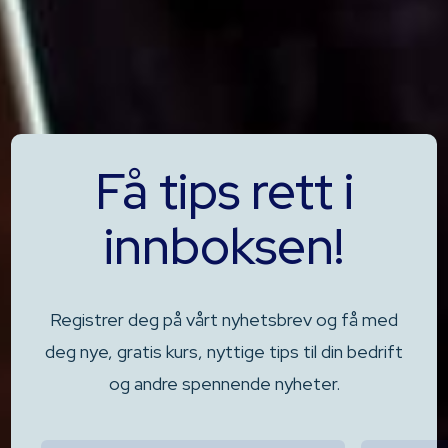
Få tips rett i
innboksen!
Registrer deg på vårt nyhetsbrev og få med
deg nye, gratis kurs, nyttige tips til din bedrift
og andre spennende nyheter.