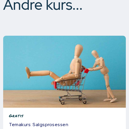
Andre kurs...
Gratis
Temakurs: Salgsprosessen